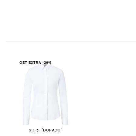
GET EXTRA -20%
SHIRT "DORADO"