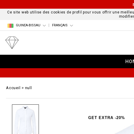
Ce site web utilise des cookies de profil pour vous offrir une meille
modifie
GUINEA-BISSAU
FRANÇAIS
HO
Accueil
null
GET EXTRA -20%