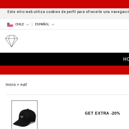
Este sitio web utiliza cookies de perfil para ofrecerle una navega
CHILE
ESPAÑOL
H
Inicio
null
GET EXTRA -20%