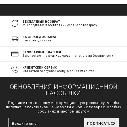
БЕСПЛАТНЫЙ ВОЗВРАТ
Мы предлагаем бесплатный сервис по возврату
БЫСТРАЯ ДОСТАВКА
Быстрая доставка
БЕЗОПАСНЫЕ ПЛАТЕЖИ
Безопасные платежи Кодированная система безопасности
КЛИЕНТСКИЙ СЕРВИС
Связаться со службой обслуживания клиентов
ОБНОВЛЕНИЯ ИНФОРМАЦИОННОЙ
РАССЫЛКИ
Подпишитесь на нашу информационную рассылку, чтобы
получать эксклюзивные новости о новых товарах, особых
событиях и многом другом
ПОДПИСАТЬСЯ